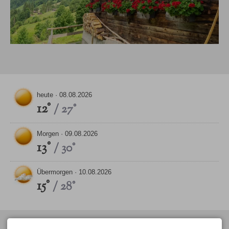
heute ·
08.08.2026
12°
/ 27°
Morgen ·
09.08.2026
13°
/ 30°
Übermorgen ·
10.08.2026
15°
/ 28°