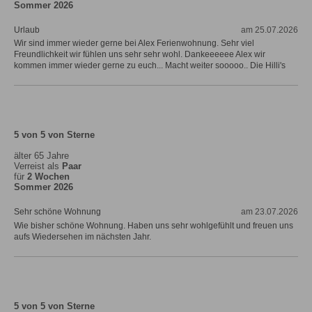
Sommer 2026
Urlaub
am 25.07.2026
Wir sind immer wieder gerne bei Alex Ferienwohnung. Sehr viel
Freundlichkeit wir fühlen uns sehr sehr wohl. Dankeeeeee Alex wir
kommen immer wieder gerne zu euch... Macht weiter sooooo.. Die Hilli's
5 von 5 von Sterne
älter 65 Jahre
Verreist als
Paar
für
2 Wochen
Sommer 2026
Sehr schöne Wohnung
am 23.07.2026
Wie bisher schöne Wohnung. Haben uns sehr wohlgefühlt und freuen uns
aufs Wiedersehen im nächsten Jahr.
5 von 5 von Sterne