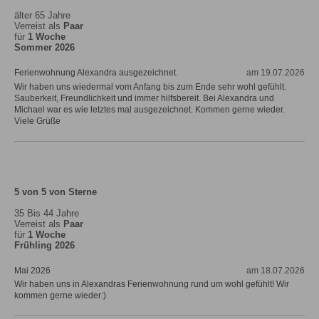
älter 65 Jahre
Verreist als
Paar
für
1 Woche
Sommer 2026
Ferienwohnung Alexandra ausgezeichnet.
am 19.07.2026
Wir haben uns wiedermal vom Anfang bis zum Ende sehr wohl gefühlt.
Sauberkeit, Freundlichkeit und immer hilfsbereit. Bei Alexandra und
Michael war es wie letztes mal ausgezeichnet. Kommen gerne wieder.
Viele Grüße
5 von 5 von Sterne
35 Bis 44 Jahre
Verreist als
Paar
für
1 Woche
Frühling 2026
Mai 2026
am 18.07.2026
Wir haben uns in Alexandras Ferienwohnung rund um wohl gefühlt! Wir
kommen gerne wieder:)