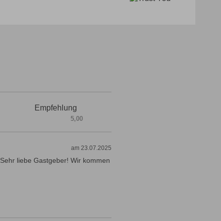
Empfehlung
5,00
am 23.07.2025
t. Sehr liebe Gastgeber! Wir kommen