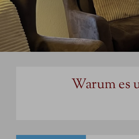
Warum es un