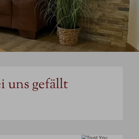
 uns gefällt