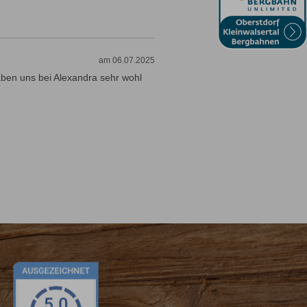
am 06.07.2025
aben uns bei Alexandra sehr wohl