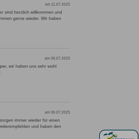
am 11.07.2025
er sind herzlich willkommen und
 kommen gerne wieder. Wir haben
am 06.07.2025
uper, wir haben uns sehr wohl
.
am 06.07.2025
 sorgen immer wieder für einen
weiterempfehlen und haben den