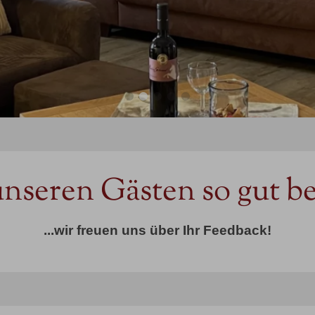
seren Gästen so gut bei
...wir freuen uns über Ihr Feedback!